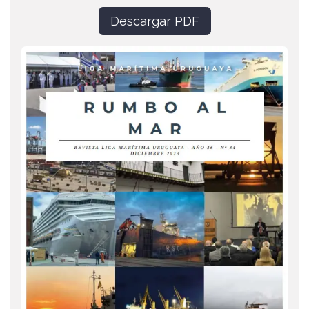
Descargar PDF