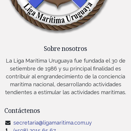
Sobre nosotros
La Liga Marítima Uruguaya fue fundada el 30 de
setiembre de 1986 y su principal finalidad es
contribuir al engrandecimiento de la conciencia
marítima nacional, desarrollando actividades
tendientes a estimular las actividades marítimas.
Contáctenos
secretaria@ligamaritima.com.uy
(+598) 2915 65 67