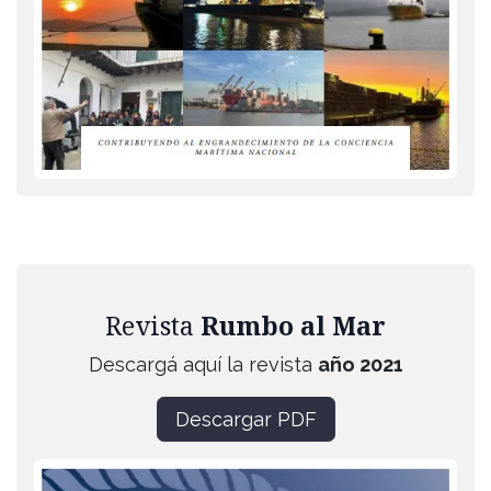
Revista
Rumbo al Mar
Descargá aquí la revista
año 2021
Descargar PDF